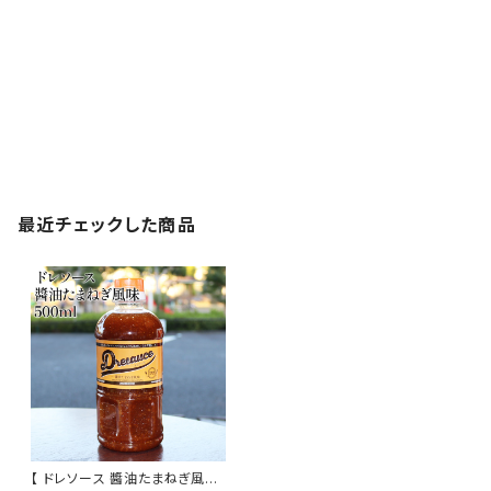
最近チェックした商品
【 ドレソース 醬油たまねぎ風味