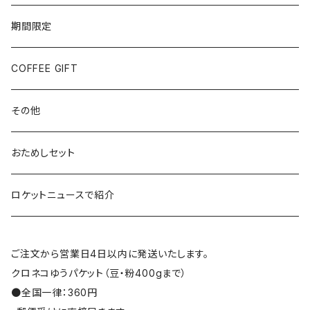
期間限定
COFFEE GIFT
その他
おためしセット
ロケットニュースで紹介
ご注文から営業日4日以内に発送いたします。
クロネコゆうパケット（豆・粉400gまで）
●全国一律：360円