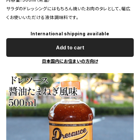
サラダのドレッシングにはもちろん焼いたお肉のタレとして、幅広
くお使いいただける液体調味料です。
International shipping available
Add to cart
日本国内にお住まいの方向け