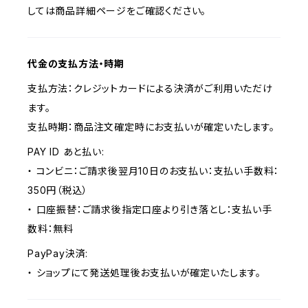
しては商品詳細ページをご確認ください。
代金の支払方法・時期
支払方法：クレジットカードによる決済がご利用いただけ
ます。
支払時期：商品注文確定時にお支払いが確定いたします。
PAY ID あと払い:
・ コンビニ：ご請求後翌月10日のお支払い：支払い手数料：
350円（税込）
・ 口座振替：ご請求後指定口座より引き落とし：支払い手
数料：無料
PayPay決済:
・ ショップにて発送処理後お支払いが確定いたします。