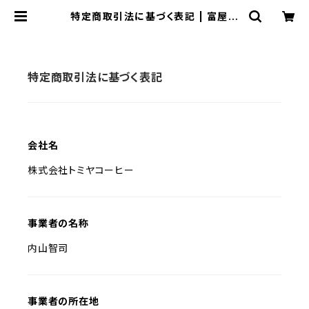
特定商取引法に基づく表記 | 富屋珈
琲店
特定商取引法に基づく表記
会社名
株式会社トミヤコーヒー
事業者の名称
内山智司
事業者の所在地