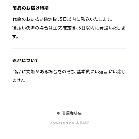
商品のお届け時期
代金のお支払い確定後、5日以内に発送いたします。
後払い決済の場合は注文確定後、5日以内に発送いたしま
す。
返品について
商品に欠陥がある場合をのぞき、基本的には返品には応じ
ません。
© 富屋珈琲店
Powered by