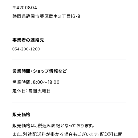
〒4200804
静岡県静岡市葵区竜南３丁目16-8
事業者の連絡先
営業時間・ショップ情報など
営業時間：8:00～18:00
定休日：毎週火曜日
販売価格
販売価格は、税込み表記となっております。
また、別途配送料が掛かる場合もございます。配送料に関