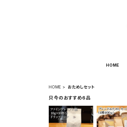
HOME
HOME
おためしセット
只今のおすすめ6品