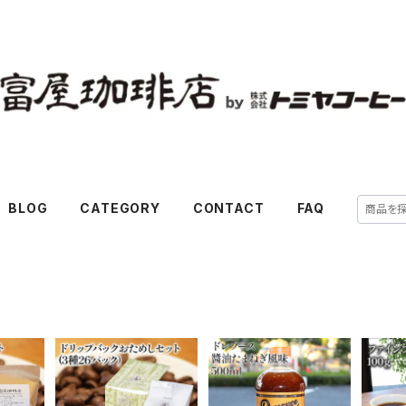
BLOG
CATEGORY
CONTACT
FAQ