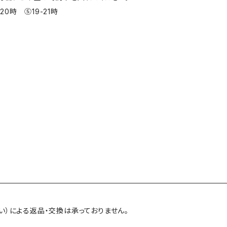
20時 ⑤19-21時
い）による返品・交換は承っておりません。