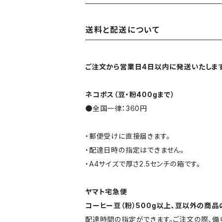
送料と配送について
ご注文から営業日4日以内に発送いたしま
ネコポス（豆・粉400gまで）
●全国一律：360円
・郵便受けに直接届きます。
・配達日時の指定はできません。
・A4サイズで厚さ2.5センチの箱です。
ヤマト宅急便
コーヒー豆（粉）500g以上、豆以外の商品
配達時間の指定ができます。ご注文の際、備