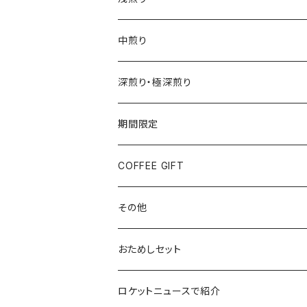
中煎り
深煎り・極深煎り
期間限定
COFFEE GIFT
その他
おためしセット
ロケットニュースで紹介