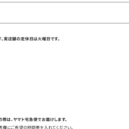
す。実店舗の定休日は火曜日です。
の際は、ヤマト宅急便でお届けします。
考欄にご希望の時間帯を入れてください。