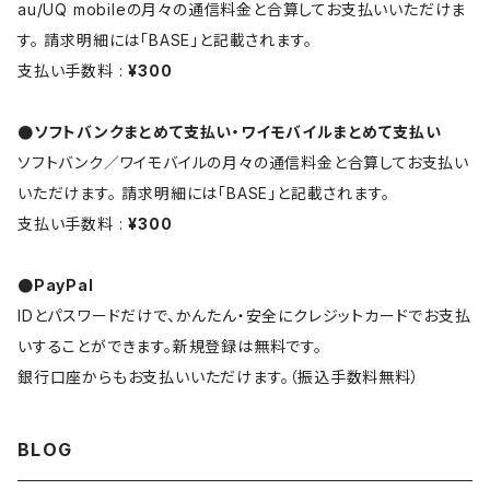
au/UQ mobileの月々の通信料金と合算してお支払いいただけま
す。 請求明細には「BASE」と記載されます。
支払い手数料 :
¥300
●ソフトバンクまとめて支払い・ワイモバイルまとめて支払い
ソフトバンク／ワイモバイルの月々の通信料金と合算してお支払い
いただけます。 請求明細には「BASE」と記載されます。
支払い手数料 :
¥300
●PayPal
IDとパスワードだけで、かんたん・安全にクレジットカードでお支払
いすることができます。新規登録は無料です。
銀行口座からもお支払いいただけます。（振込手数料無料）
BLOG