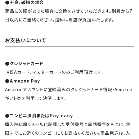
●不良、破損の場合
商品に欠陥があった場合に交換をさせていただきます。到着から7
日以内にご連絡ください。送料は当店が負担いたします。
お支払いについて
●クレジットカード
VISAカード、マスターカードのみご利用頂けます。
●Amazon Pay
Amazonアカウントに登録済みのクレジットカード情報・Amazon
ギフト券を利用して決済します。
●コンビニ決済またはPay-easy
購入時に届くメールに記載した受付番号と電話番号をもとに、期
限までにお近くのコンビニにてお支払いください。商品発送は、入