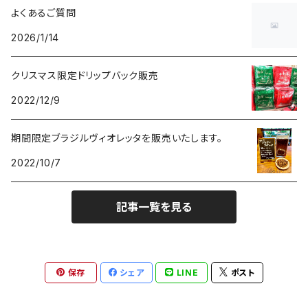
よくあるご質問
2026/1/14
クリスマス限定ドリップバック販売
2022/12/9
期間限定ブラジルヴィオレッタを販売いたします。
2022/10/7
記事一覧を見る
保存
シェア
LINE
ポスト