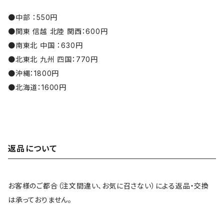
●中部 ：550円
●関東 信越 北陸 関西：600円
●南東北 中国 ：630円
●北東北 九州 四国：770円
●沖縄：1800円
●北海道：1600円
返品について
お客様のご都合（注文間違い、お気に召さない）による返品・交換
は承っておりません。