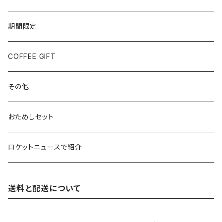
期間限定
COFFEE GIFT
その他
おためしセット
ロケットニュースで紹介
送料と配送について