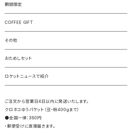
期間限定
COFFEE GIFT
その他
おためしセット
ロケットニュースで紹介
ご注文から営業日4日以内に発送いたします。
クロネコゆうパケット（豆・粉400gまで）
●全国一律：360円
・郵便受けに直接届きます。