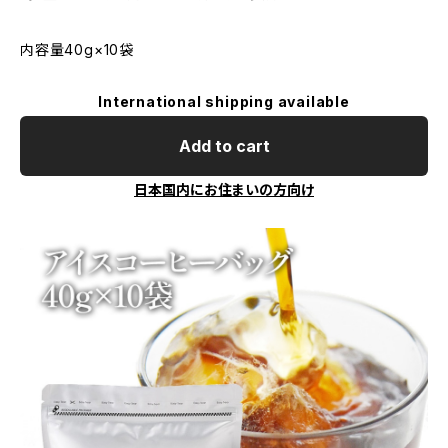
内容量40g×10袋
International shipping available
Add to cart
日本国内にお住まいの方向け