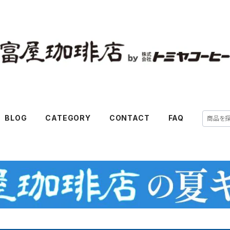
BLOG
CATEGORY
CONTACT
FAQ