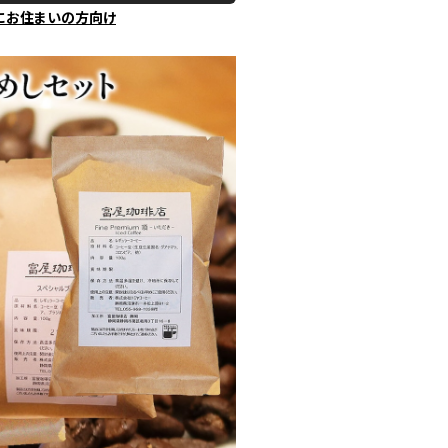
にお住まいの方向け