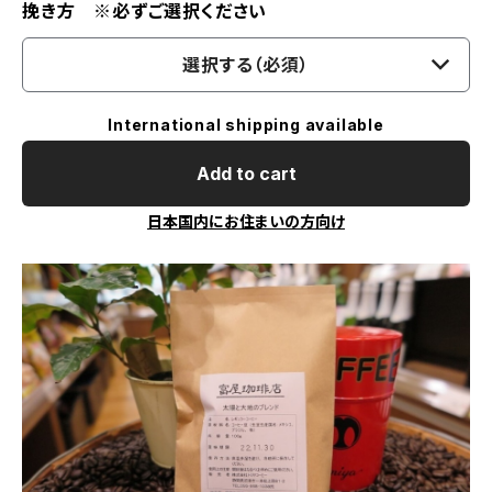
挽き方 ※必ずご選択ください
選択する（必須）
International shipping available
Add to cart
日本国内にお住まいの方向け