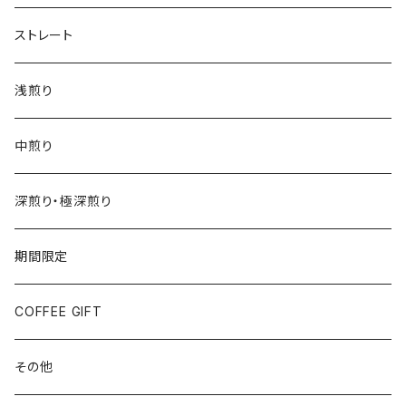
ストレート
浅煎り
中煎り
深煎り・極深煎り
期間限定
COFFEE GIFT
その他