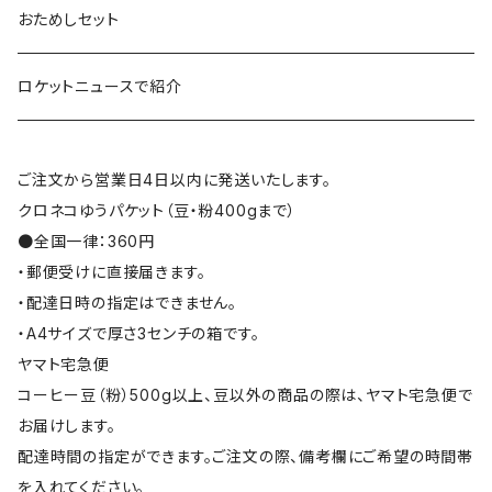
おためしセット
ロケットニュースで紹介
ご注文から営業日4日以内に発送いたします。
クロネコゆうパケット（豆・粉400gまで）
●全国一律：360円
・郵便受けに直接届きます。
・配達日時の指定はできません。
・A4サイズで厚さ3センチの箱です。
ヤマト宅急便
コーヒー豆（粉）500g以上、豆以外の商品の際は、ヤマト宅急便で
お届けします。
配達時間の指定ができます。ご注文の際、備考欄にご希望の時間帯
を入れてください。