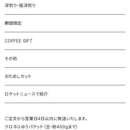
深煎り・極深煎り
期間限定
COFFEE GIFT
その他
おためしセット
ロケットニュースで紹介
ご注文から営業日4日以内に発送いたします。
クロネコゆうパケット（豆・粉400gまで）