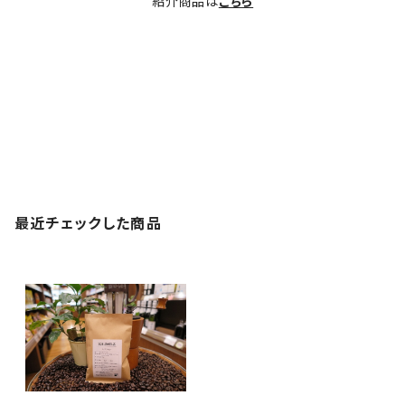
紹介商品は
こちら
最近チェックした商品