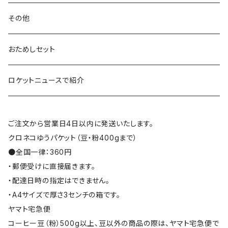
その他
おためしセット
ロケットニュースで紹介
ご注文から営業日4日以内に発送いたします。
クロネコゆうパケット（豆・粉400gまで）
●全国一律：360円
・郵便受けに直接届きます。
・配達日時の指定はできません。
・A4サイズで厚さ3センチの箱です。
ヤマト宅急便
コーヒー豆（粉）500g以上、豆以外の商品の際は、ヤマト宅急便で