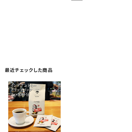
最近チェックした商品