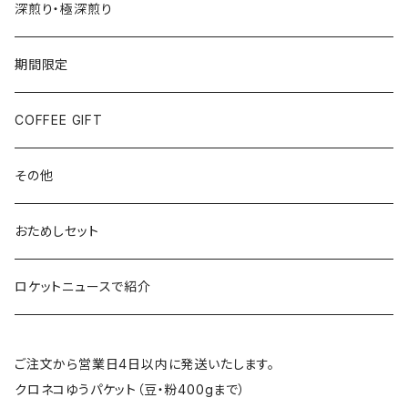
深煎り・極深煎り
期間限定
COFFEE GIFT
その他
おためしセット
ロケットニュースで紹介
ご注文から営業日4日以内に発送いたします。
クロネコゆうパケット（豆・粉400gまで）