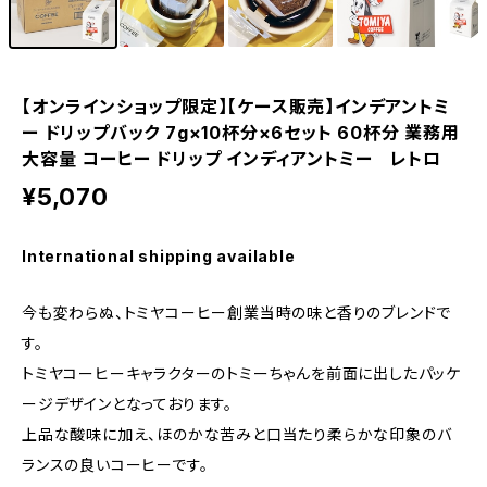
【オンラインショップ限定】【ケース販売】インデアントミ
ー ドリップバック 7g×10杯分×6セット 60杯分 業務用
大容量 コーヒー ドリップ インディアントミー レトロ
¥5,070
International shipping available
今も変わらぬ、トミヤコーヒー創業当時の味と香りのブレンドで
す。
トミヤコーヒーキャラクターのトミーちゃんを前面に出したパッケ
ージデザインとなっております。
上品な酸味に加え、ほのかな苦みと口当たり柔らかな印象のバ
ランスの良いコーヒーです。