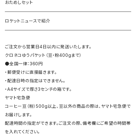
おためしセット
ロケットニュースで紹介
ご注文から営業日4日以内に発送いたします。
クロネコゆうパケット（豆・粉400gまで）
●全国一律：360円
・郵便受けに直接届きます。
・配達日時の指定はできません。
・A4サイズで厚さ3センチの箱です。
ヤマト宅急便
コーヒー豆（粉）500g以上、豆以外の商品の際は、ヤマト宅急便で
お届けします。
配達時間の指定ができます。ご注文の際、備考欄にご希望の時間帯
を入れてください。