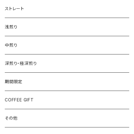
ストレート
浅煎り
中煎り
深煎り・極深煎り
期間限定
COFFEE GIFT
その他