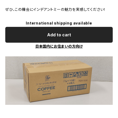
ぜひ、この機会にインデアントミーの魅力を実感してください！
International shipping available
Add to cart
日本国内にお住まいの方向け