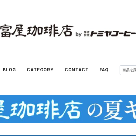
BLOG
CATEGORY
CONTACT
FAQ